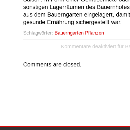
sonstigen Lagerräumen des Bauernhofe
aus dem Bauerngarten eingelagert, damit
gesunde Ernährung sichergestellt war.
Schlagwörter:
Bauerngarten Pflanzen
Kommentare deaktiviert
für B
Comments are closed.